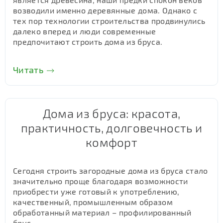
возводили именно деревянные дома. Однако с
тех пор технологии строительства продвинулись
далеко вперед и люди современные
предпочитают строить дома из бруса.
Читать
Дома из бруса: красота,
практичность, долговечность и
комфорт
Сегодня строить загородные дома из бруса стало
значительно проще благодаря возможности
приобрести уже готовый к употреблению,
качественный, промышленным образом
обработанный материал – профилированный
брус.