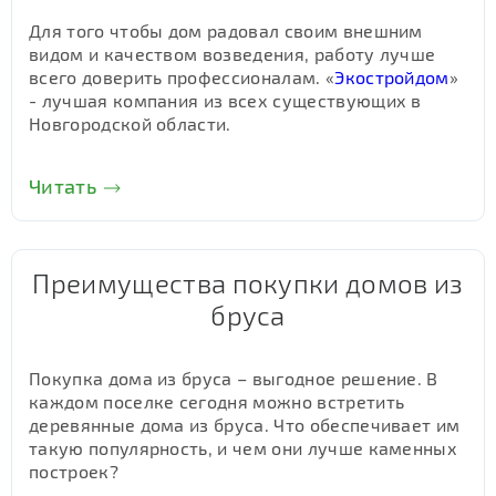
Для того чтобы дом радовал своим внешним
видом и качеством возведения, работу лучше
всего доверить профессионалам. «
Экостройдом
»
- лучшая компания из всех существующих в
Новгородской области.
Читать
Преимущества покупки домов из
бруса
Покупка дома из бруса – выгодное решение. В
каждом поселке сегодня можно встретить
деревянные дома из бруса. Что обеспечивает им
такую популярность, и чем они лучше каменных
построек?