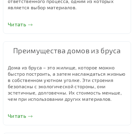
ответственного процесса, одним из которых
является выбор материалов.
Читать
Преимущества домов из бруса
Дома из бруса – это жилище, которое можно
быстро построить, а затем наслаждаться жизнью
в собственном уютном уголке. Эти строения
безопасны с экологической стороны, они
эстетичные, долговечны. Их стоимость меньше,
чем при использовании других материалов.
Читать