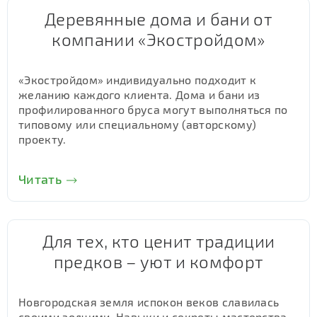
Деревянные дома и бани от
компании «Экостройдом»
«Экостройдом» индивидуально подходит к
желанию каждого клиента. Дома и бани из
профилированного бруса могут выполняться по
типовому или специальному (авторскому)
проекту.
Читать
Для тех, кто ценит традиции
предков – уют и комфорт
Новгородская земля испокон веков славилась
своими зодчими. Навыки и секреты мастерства