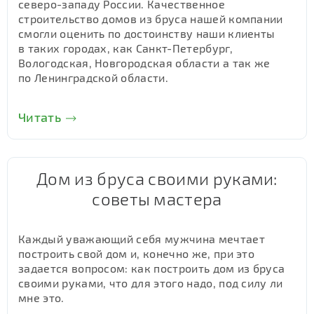
северо-западу России. Качественное
строительство домов из бруса нашей компании
смогли оценить по достоинству наши клиенты
в таких городах, как Санкт-Петербург,
Вологодская, Новгородская области а так же
по Ленинградской области.
Читать
Дом из бруса своими руками:
советы мастера
Каждый уважающий себя мужчина мечтает
построить свой дом и, конечно же, при это
задается вопросом: как построить дом из бруса
своими руками, что для этого надо, под силу ли
мне это.