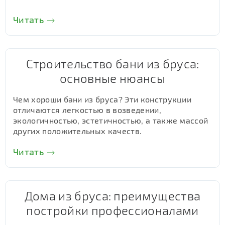
Читать
Строительство бани из бруса:
основные нюансы
Чем хороши бани из бруса? Эти конструкции
отличаются легкостью в возведении,
экологичностью, эстетичностью, а также массой
других положительных качеств.
Читать
Дома из бруса: преимущества
постройки профессионалами