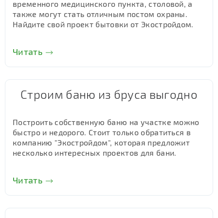
временного медицинского пункта, столовой, а
также могут стать отличным постом охраны.
Найдите свой проект бытовки от Экостройдом.
Читать
Строим баню из бруса выгодно
Построить собственную баню на участке можно
быстро и недорого. Стоит только обратиться в
компанию "Экостройдом", которая предложит
несколько интересных проектов для бани.
Читать