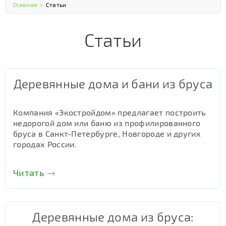
Главная
>
Статьи
Статьи
Деревянные дома и бани из бруса
Компания «Экостройдом» предлагает построить
недорогой дом или баню из профилированного
бруса в Санкт-Петербурге, Новгороде и других
городах России.
Читать
Деревянные дома из бруса: