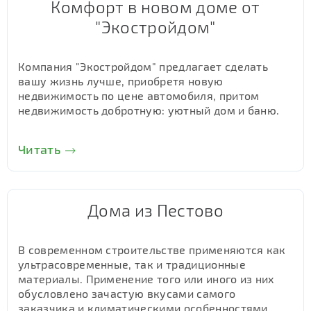
Комфорт в новом доме от
"Экостройдом"
Компания "Экостройдом" предлагает сделать
вашу жизнь лучше, приобретя новую
недвижимость по цене автомобиля, притом
недвижимость добротную: уютный дом и баню.
Читать
Дома из Пестово
В современном строительстве применяются как
ультрасовременные, так и традиционные
материалы. Применение того или иного из них
обусловлено зачастую вкусами самого
заказчика и климатическими особенностями