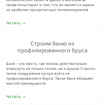
свидетельствуют о том, что он является одним
из наиболее приоритетных пиломатериалов
Читать
Строим баню из
профилированного бруса
Баня - это место, где можно действительно
отдохнуть не только телом, но и душой. Строить
такие сооружения лучше всего из
профилированного бруса. Такая баня обладает
массой преимуществ.
Читать