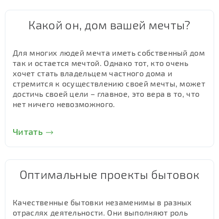
Какой он, дом вашей мечты?
Для многих людей мечта иметь собственный дом
так и остается мечтой. Однако тот, кто очень
хочет стать владельцем частного дома и
стремится к осуществлению своей мечты, может
достичь своей цели – главное, это вера в то, что
нет ничего невозможного.
Читать
Оптимальные проекты бытовок
Качественные бытовки незаменимы в разных
отраслях деятельности. Они выполняют роль