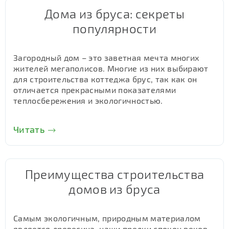
Дома из бруса: секреты
популярности
Загородный дом – это заветная мечта многих
жителей мегаполисов. Многие из них выбирают
для строительства коттеджа брус, так как он
отличается прекрасными показателями
теплосбережения и экологичностью.
Читать
Преимущества строительства
домов из бруса
Самым экологичным, природным материалом
является древесина, наши предки спокон веков