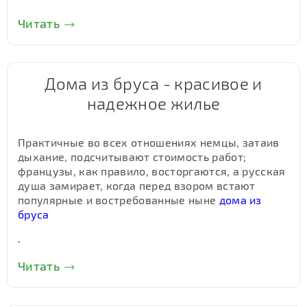
Читать
Дома из бруса - красивое и
надежное жилье
Практичные во всех отношениях немцы, затаив
дыхание, подсчитывают стоимость работ;
французы, как правило, восторгаются, а русская
душа замирает, когда перед взором встают
популярные и востребованные ныне
дома из
бруса
.
Читать