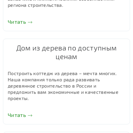
региона строительства.
Читать
Дом из дерева по доступным
ценам
Построить коттедж из дерева – мечта многих.
Наша компания только рада развивать
деревянное строительство в России и
предложить вам экономичные и качественные
проекты.
Читать