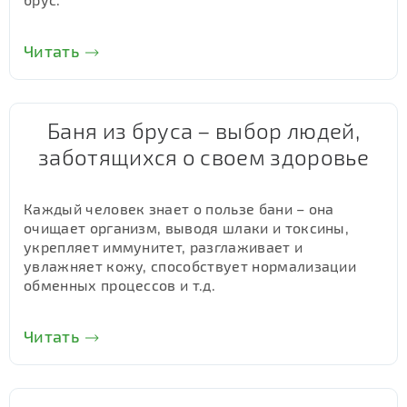
Читать
Баня из бруса – выбор людей,
заботящихся о своем здоровье
Каждый человек знает о пользе бани – она
очищает организм, выводя шлаки и токсины,
укрепляет иммунитет, разглаживает и
увлажняет кожу, способствует нормализации
обменных процессов и т.д.
Читать