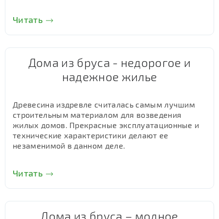
Читать
Дома из бруса - недорогое и
надежное жилье
Древесина издревле считалась самым лучшим
строительным материалом для возведения
жилых домов. Прекрасные эксплуатационные и
технические характеристики делают ее
незаменимой в данном деле.
Читать
Дома из бруса – модное