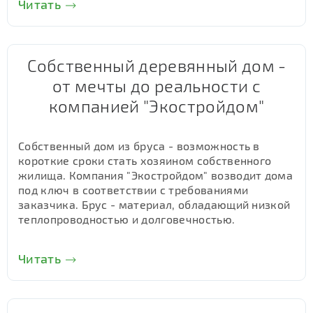
Читать
Собственный деревянный дом -
от мечты до реальности с
компанией "Экостройдом"
Собственный дом из бруса - возможность в
короткие сроки стать хозяином собственного
жилища. Компания "Экостройдом" возводит дома
под ключ в соответствии с требованиями
заказчика. Брус - материал, обладающий низкой
теплопроводностью и долговечностью.
Читать