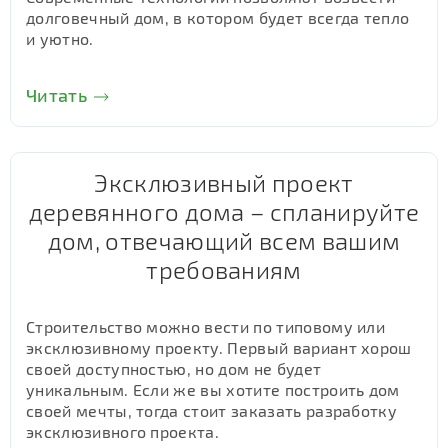
долговечный дом, в котором будет всегда тепло
и уютно.
Читать
Эксклюзивный проект
деревянного дома – спланируйте
дом, отвечающий всем вашим
требованиям
Строительство можно вести по типовому или
эксклюзивному проекту. Первый вариант хорош
своей доступностью, но дом не будет
уникальным. Если же вы хотите построить дом
своей мечты, тогда стоит заказать разработку
эксклюзивного проекта.