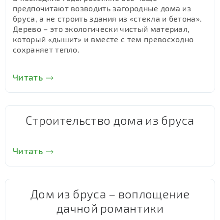
предпочитают возводить загородные дома из
бруса, а не строить здания из «стекла и бетона».
Дерево – это экологически чистый материал,
который «дышит» и вместе с тем превосходно
сохраняет тепло.
Читать
Строительство дома из бруса
Читать
Дом из бруса – воплощение
дачной романтики