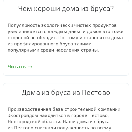
Чем хороши дома из бруса?
Популярность экологически чистых продуктов
увеличивается с каждым днем, и домов это тоже
стороной не обходит. Поэтому и становятся дома
из профилированного бруса такими
популярными среди населения страны.
Читать
Дома из бруса из Пестово
Производственная база строительной компании
Экостройдом находиться в городе Пестово,
Новгородской области. Наши дома из бруса
из Пестово снискали популярность по всему