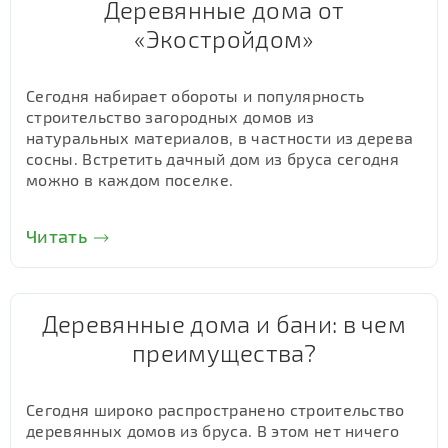
Деревянные дома от
«Экостройдом»
Сегодня набирает обороты и популярность
строительство загородных домов из
натуральных материалов, в частности из дерева
сосны. Встретить дачный дом из бруса сегодня
можно в каждом поселке.
Читать
Деревянные дома и бани: в чем
преимущества?
Сегодня широко распространено строительство
деревянных домов из бруса. В этом нет ничего