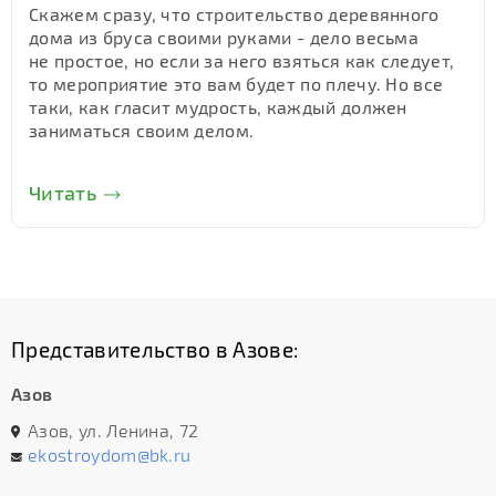
Скажем сразу, что строительство деревянного
дома из бруса своими руками - дело весьма
не простое, но если за него взяться как следует,
то мероприятие это вам будет по плечу. Но все
таки, как гласит мудрость, каждый должен
заниматься своим делом.
Читать
Представительство в Азове:
Азов
Азов, ул. Ленина, 72
ekostroydom@bk.ru