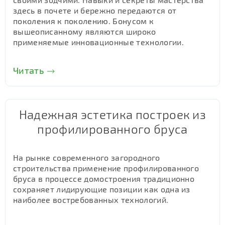
здесь в почете и бережно передаются от
поколения к поколению. Бонусом к
вышеописанному являются широко
применяемые инновационные технологии.
Читать
Надежная эстетика построек из
профилированного бруса
На рынке современного загородного
строительства применение профилированного
бруса в процессе домостроения традиционно
сохраняет лидирующие позиции как одна из
наиболее востребованных технологий.