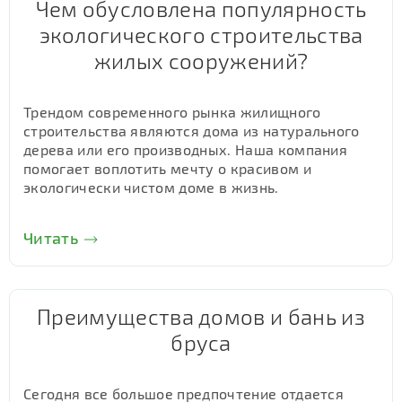
Чем обусловлена популярность
экологического строительства
жилых сооружений?
Трендом современного рынка жилищного
строительства являются дома из натурального
дерева или его производных. Наша компания
помогает воплотить мечту о красивом и
экологически чистом доме в жизнь.
Читать
Преимущества домов и бань из
бруса
Сегодня все большое предпочтение отдается