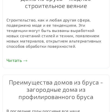
строительное веяние
Строительство, как и любая другая сфера,
подвержено моде и ее тенденциям. Эти
тенденции могут быть вызваны выработкой
новых сочетаний стилей и техник, появлением
новых материалов, открытием альтернативных
способов обработки поверхностей.
Читать
Преимущества домов из бруса -
загородные дома из
профилированного бруса
В последние годы россияне все чаще