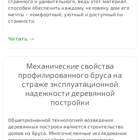
странного и удивительного, ведь этот материал
способен обеспечить каждому человеку дом его
мечты – комфортный, уютный и доступный по
стоимости.
Читать
Механические свойства
профилированного бруса на
страже эксплуатационной
надежности деревянной
постройки
Общепризнанной технологией возведения
деревянных построек является строительство
домов из бруса. Многочисленные исследования
механических свойств данного материала