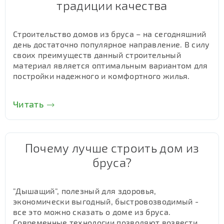
традиции качества
Строительство домов из бруса – на сегодняшний
день достаточно популярное направление. В силу
своих преимуществ данный строительный
материал является оптимальным вариантом для
постройки надежного и комфортного жилья.
Читать
Почему лучше строить дом из
бруса?
"Дышащий", полезный для здоровья,
экономически выгодный, быстровозводимый -
все это можно сказать о доме из бруса.
Современные технологии позволяют возвести