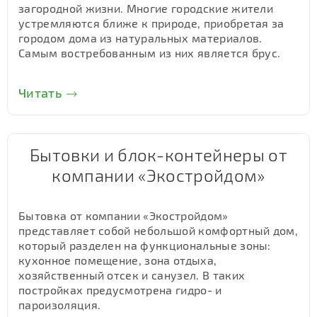
загородной жизни. Многие городские жители
устремляются ближе к природе, приобретая за
городом дома из натуральных материалов.
Самым востребованным из них является брус.
Читать
Бытовки и блок-контейнеры от
компании «Экостройдом»
Бытовка от компании «Экостройдом»
представляет собой небольшой комфортный дом,
который разделен на функциональные зоны:
кухонное помещение, зона отдыха,
хозяйственный отсек и санузел. В таких
постройках предусмотрена гидро- и
пароизоляция.