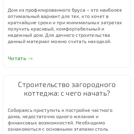
Дом из профилированного бруса – это наиболее
оптимальный вариант для тех, кто хочет в
кратчайшие сроки и при минимальных затратах
получить красивый, комфортабельный и
надежный дом. Для дачного строительства
данный материал можно считать находкой.
Читать
Строительство загородного
коттеджа: с чего начать?
Собираясь приступить к постройке частного
дома, недостаточно одного желания и
финансовых возможностей. Необходимо
ознакомиться с основными этапами столь