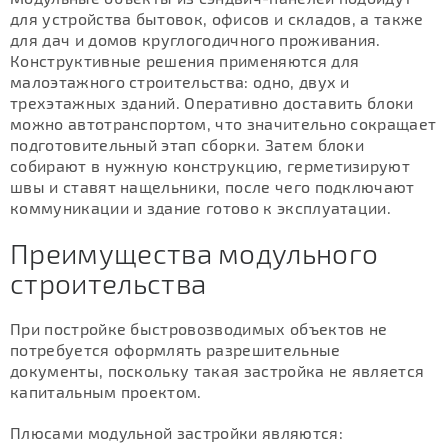
для устройства бытовок, офисов и складов, а также
для дач и домов круглогодичного проживания.
Конструктивные решения применяются для
малоэтажного строительства: одно, двух и
трехэтажных зданий. Оперативно доставить блоки
можно автотранспортом, что значительно сокращает
подготовительный этап сборки. Затем блоки
собирают в нужную конструкцию, герметизируют
швы и ставят нащельники, после чего подключают
коммуникации и здание готово к эксплуатации.
Преимущества модульного
строительства
При постройке быстровозводимых объектов не
потребуется оформлять разрешительные
документы, поскольку такая застройка не является
капитальным проектом.
Плюсами модульной застройки являются: