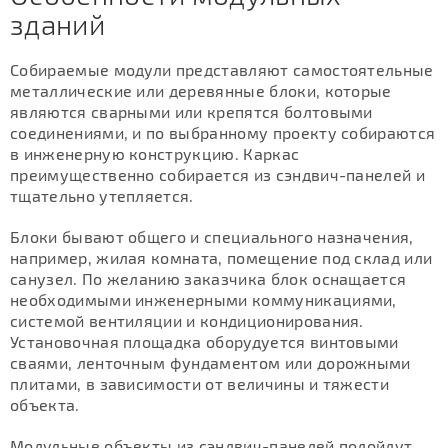
зданий
Собираемые модули представляют самостоятельные
металлические или деревянные блоки, которые
являются сварными или крепятся болтовыми
соединениями, и по выбранному проекту собираются
в инженерную конструкцию. Каркас
преимущественно собирается из сэндвич-панелей и
тщательно утепляется.
Блоки бывают общего и специального назначения,
например, жилая комната, помещение под склад или
санузел. По желанию заказчика блок оснащается
необходимыми инженерными коммуникациями,
системой вентиляции и кондиционирования.
Установочная площадка оборудуется винтовыми
сваями, ленточным фундаментом или дорожными
плитами, в зависимости от величины и тяжести
объекта.
Модульные объекты из сэндвич-панелей подойдут