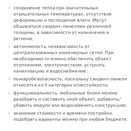
сохранение тепла при значительных
отрицательных температурах, отсутствие
деформации и поглощения влаги. Могут
обшиваться сэндвич-панелями различной
толщины, в зависимости от назначения и
региона;
автономность, независимость от
централизованных инженерных сетей. При
необходимости можно обеспечить объект
отоплением, электричеством, устроить
канализацию и водоснабжение;
пожаробезопасность, поскольку сэндвич-панели
относятся ко II категории огнестойкости;
функциональность: мобильные блоки можно
разобрать и составить иной объект, добавить/
убавить модули или видоизменить конструкцию;
экономия стоимости и времени постройки,
подобрать варианты можно при любом бюджете.