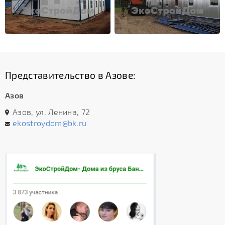
Представительство в Азове:
Азов
Азов, ул. Ленина, 72
ekostroydom@bk.ru