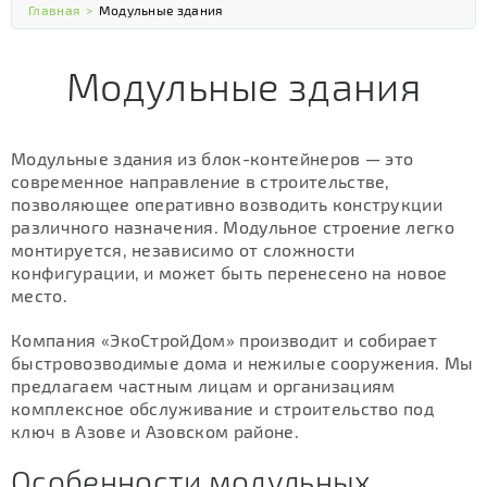
Главная
>
Модульные здания
Модульные здания
Модульные здания из блок-контейнеров — это
современное направление в строительстве,
позволяющее оперативно возводить конструкции
различного назначения. Модульное строение легко
монтируется, независимо от сложности
конфигурации, и может быть перенесено на новое
место.
Компания «ЭкоСтройДом» производит и собирает
быстровозводимые дома и нежилые сооружения. Мы
предлагаем частным лицам и организациям
комплексное обслуживание и строительство под
ключ в Азове и Азовском районе.
Особенности модульных