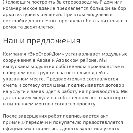
Желающим построить быстровозводимый дом или
коммерческое здание предлагается большой выбор
архитектурных решений. При этом модульные
постройки долговечны, прослужат без капитального
ремонта десятилетия.
Наши предложения
Компания «ЭкоСтройДом» устанавливает модульные
сооружения в Азове и Азовском районе. Мы
выпускаем модули на собственном производстве и
собираем конструкцию за несколько дней на
указанном месте. Предварительно составляется
смета и согласуются цены, подписывается договор
на услуги и заказ идет в работу на производство. Мы
доставляем модули на собственном автотранспорте
и выполняем монтаж согласно проекту.
После завершения работ подписывается акт
приемки/передачи и покупателю предоставляется
официальная гарантия. Сделать заказ или узнать