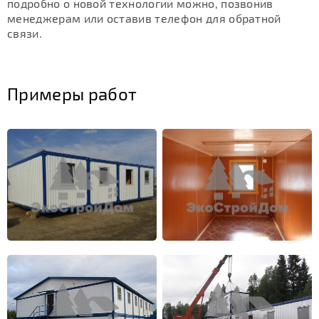
подробно о новой технологии можно, позвонив
менеджерам или оставив телефон для обратной
связи.
Примеры работ