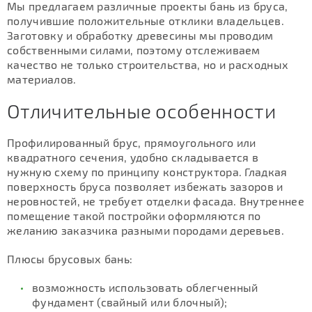
Мы предлагаем различные проекты бань из бруса,
получившие положительные отклики владельцев.
Заготовку и обработку древесины мы проводим
собственными силами, поэтому отслеживаем
качество не только строительства, но и расходных
материалов.
Отличительные особенности
Профилированный брус, прямоугольного или
квадратного сечения, удобно складывается в
нужную схему по принципу конструктора. Гладкая
поверхность бруса позволяет избежать зазоров и
неровностей, не требует отделки фасада. Внутреннее
помещение такой постройки оформляются по
желанию заказчика разными породами деревьев.
Плюсы брусовых бань:
возможность использовать облегченный
фундамент (свайный или блочный);