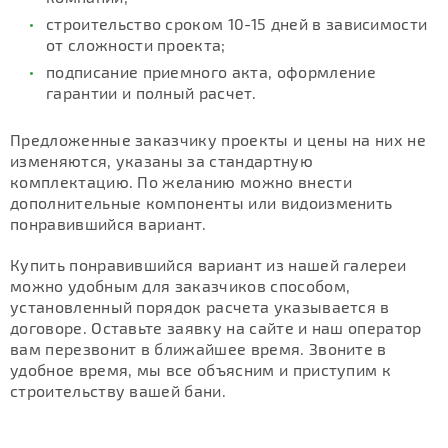
строительство сроком 10-15 дней в зависимости
от сложности проекта;
подписание приемного акта, оформление
гарантии и полный расчет.
Предложенные заказчику проекты и цены на них не
изменяются, указаны за стандартную
комплектацию. По желанию можно внести
дополнительные компоненты или видоизменить
понравившийся вариант.
Купить понравившийся вариант из нашей галереи
можно удобным для заказчиков способом,
установленный порядок расчета указывается в
договоре. Оставьте заявку на сайте и наш оператор
вам перезвонит в ближайшее время. Звоните в
удобное время, мы все объясним и приступим к
строительству вашей бани.