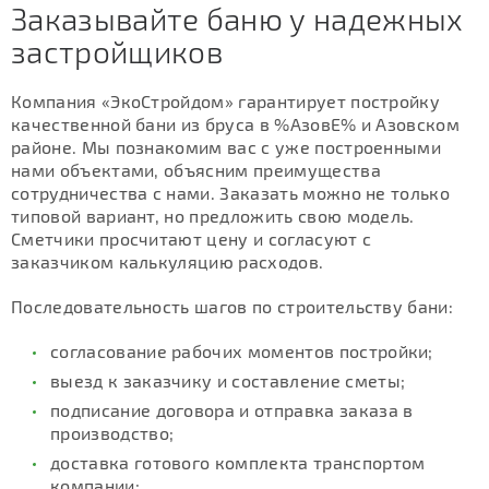
Заказывайте баню у надежных
застройщиков
Компания «ЭкоСтройдом» гарантирует постройку
качественной бани из бруса в %АзовЕ% и Азовском
районе. Мы познакомим вас с уже построенными
нами объектами, объясним преимущества
сотрудничества с нами. Заказать можно не только
типовой вариант, но предложить свою модель.
Сметчики просчитают цену и согласуют с
заказчиком калькуляцию расходов.
Последовательность шагов по строительству бани:
согласование рабочих моментов постройки;
выезд к заказчику и составление сметы;
подписание договора и отправка заказа в
производство;
доставка готового комплекта транспортом
компании;