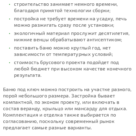
строительство занимает немного времени,
благодаря принятой технологии сборки;
постройка не требует времени на усадку, печь
можно разжигать сразу после установки;
экологичный материал прослужит десятилетия,
нижние венцы обрабатывают антисептиком;
поставить баню можно круглый год, нет
зависимости от температурных условий;
стоимость брусового проекта подойдет под
любой бюджет при высоком качестве конечного
результата.
Баню под ключ можно построить на участке разного,
порой небольшого размера. Застройка бывает
компактной, по эконом проекту, или включать в
состав веранду, крыльцо или мансарду для отдыха.
Комплектация и отделка также выбирается по
согласованию, поскольку современный рынок
предлагает самые разные варианты.