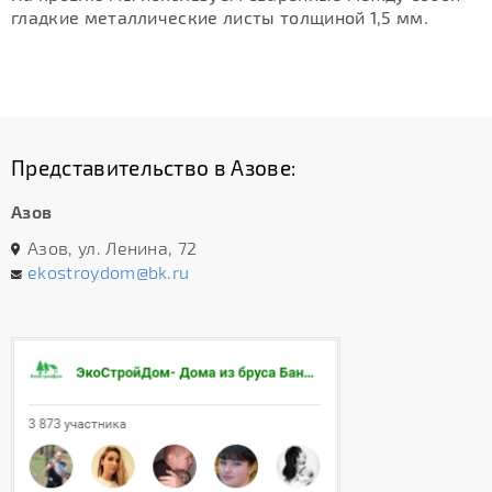
гладкие металлические листы толщиной 1,5 мм.
Представительство в Азове:
Азов
Азов, ул. Ленина, 72
ekostroydom@bk.ru