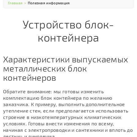
Главная
>
Полезная информация
Устройство блок-
контейнера
Характеристики выпускаемых
металлических блок
контейнеров
Обратите внимание: мы готовы изменить
комплектацию блок контейнера по желанию
заказчика. К примеру, выполнить дополнительное
утепление стен, если предполагается использовать
строение в низкотемпературных климатических
условиях. Готовы внести изменения по всему,
начиная с электропроводки и сантехники и вплоть до
лестниц и линолеума.