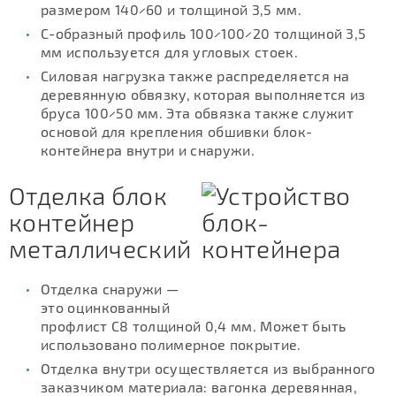
размером 140×60 и толщиной 3,5 мм.
С-образный профиль 100×100×20 толщиной 3,5
мм используется для угловых стоек.
Силовая нагрузка также распределяется на
деревянную обвязку, которая выполняется из
бруса 100×50 мм. Эта обвязка также служит
основой для крепления обшивки блок-
контейнера внутри и снаружи.
Отделка блок
контейнер
металлический
Отделка снаружи —
это оцинкованный
профлист С8 толщиной 0,4 мм. Может быть
использовано полимерное покрытие.
Отделка внутри осуществляется из выбранного
заказчиком материала: вагонка деревянная,