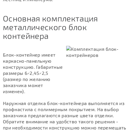
Основная комплектация
металлического блок
контейнера
Блок-контейнер имеет
каркасно-панельную
конструкцию. Габаритные
размеры 6×2,45×2,5
(размер по желанию
заказчика может
изменен).
Наружная отделка блок-контейнера выполняется из
профнастила с полимерным покрытием. На выбор
заказчика предлагаются разные цвета отделки.
Обратите внимание на удобство такого решения -
при необходимости конструкцию можно перемещать