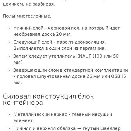
целиком, не разбирая.
Полы многослойные.
Нижний слой - черновой пол, на который идет
необрезная доска 20 мм.
Следующий слой - паро/гидроизоляция.
Выполняется в один слой из пергамина.
Затем следует утеплитель KNAUF (100 или 50
мм).
Завершающий слой в стандартной комплектации
- половая шпунтованная доска 26 мм или OSB 15
мм.
Силовая конструкция блок
контейнера
Металлический каркас - главный несущий
элемент.
Нижняя и верхняя обвязка — гнутый швеллер