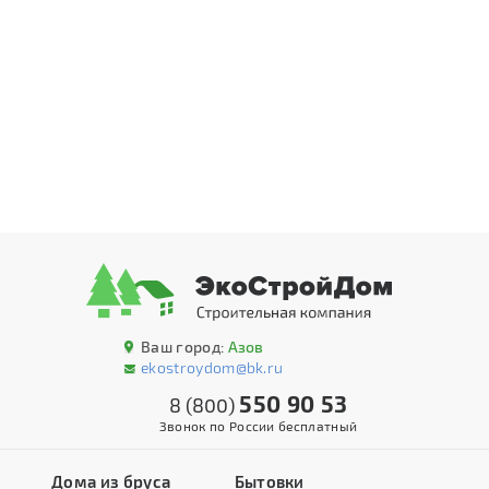
Ваш город:
Азов
ekostroydom@bk.ru
550 90 53
8 (800)
Звонок по России бесплатный
Дома из бруса
Бытовки