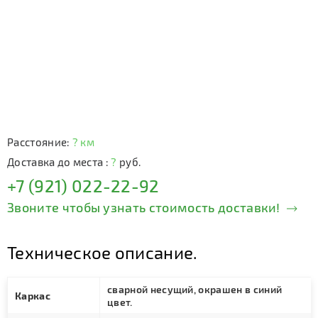
Расстояние:
? км
Доставка до места :
?
руб.
+7 (921) 022-22-92
Звоните чтобы узнать стоимость доставки!
Техническое описание.
сварной несущий, окрашен в синий
Каркас
цвет.