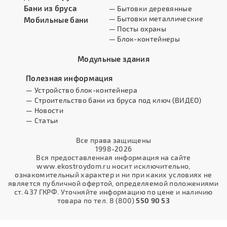
Бани из бруса
— Бытовки деревянные
— Бытовки металлические
Мобильные бани
— Посты охраны
— Блок-контейнеры
Модульные здания
Полезная информация
— Устройство блок-контейнера
— Строительство бани из бруса под ключ (ВИДЕО)
— Новости
— Статьи
Все права защищены
1998-2026
Вся предоставленная информация на сайте
www.ekostroydom.ru носит исключительно,
ознакомительный характер и ни при каких условиях не
является публичной офертой, определяемой положениями
ст. 437 ГКРФ. Уточняйте информацию по цене и наличию
товара по тел. 8 (800)
550 90 53