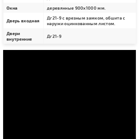
Окна
деревянные 900х1000 мм.
Дг21-9 с врезным замком, обшита с
Дверь входная
наружи оцинкованным листом.
Двери
Дг21-9
внутренние