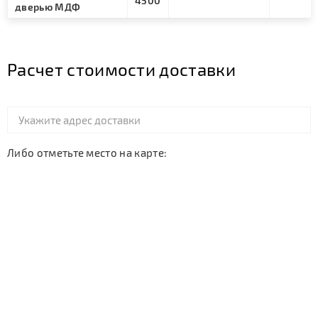
4500
дверью МДФ
Расчет стоимости доставки
Либо отметьте место на карте: