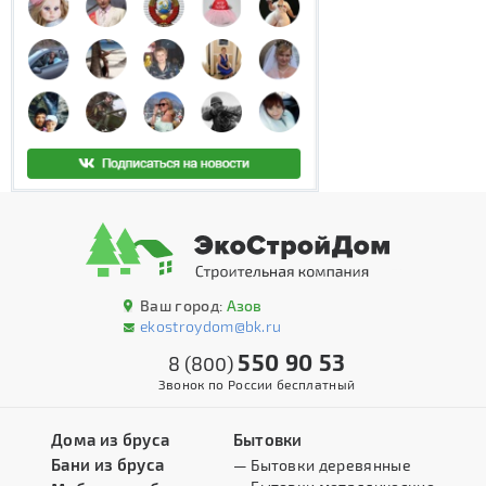
Ваш город:
Азов
ekostroydom@bk.ru
550 90 53
8 (800)
Звонок по России бесплатный
Дома из бруса
Бытовки
Бани из бруса
— Бытовки деревянные