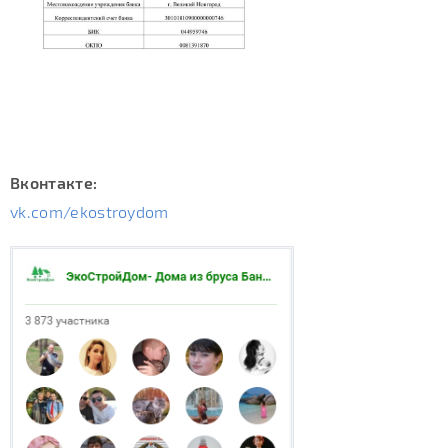
Вконтакте:
vk.com/ekostroydom