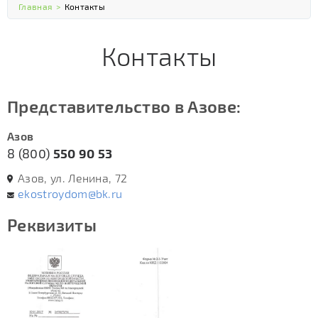
Главная
>
Контакты
Контакты
Представительство в Азове:
Азов
8 (800)
550 90 53
Азов, ул. Ленина, 72
ekostroydom@bk.ru
Реквизиты