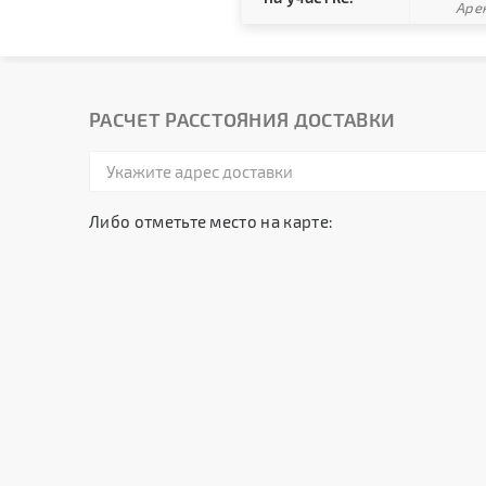
Арен
РАСЧЕТ РАССТОЯНИЯ ДОСТАВКИ
Либо отметьте место на карте: