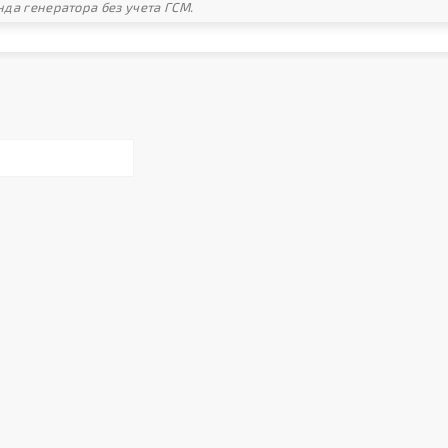
да генератора без учета ГСМ.