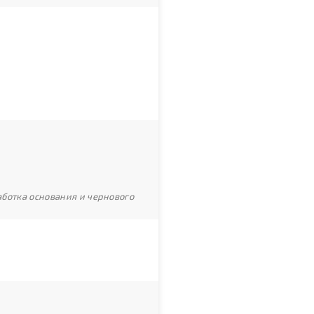
ботка основания и чернового