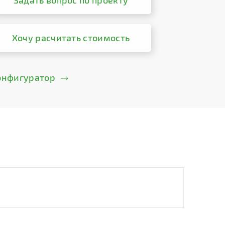
Задать вопрос по проекту
Хочу расчитать стоимость
онфигуратор