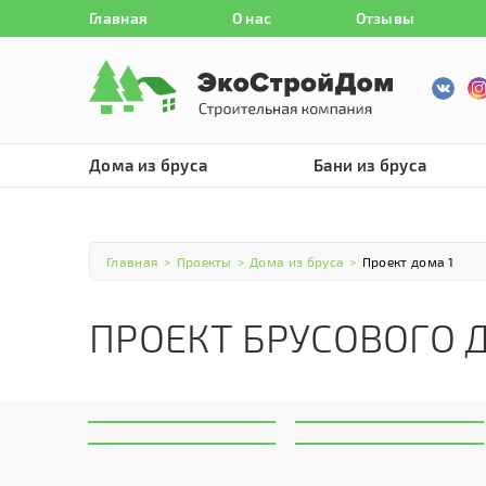
Главная
О нас
Отзывы
Дома из бруса
Бани из бруса
Главная
>
Проекты
>
Дома из бруса
>
Проект дома 1
ПРОЕКТ БРУСОВОГО 