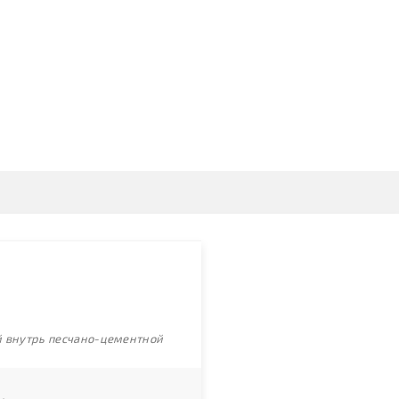
ой внутрь песчано-цементной