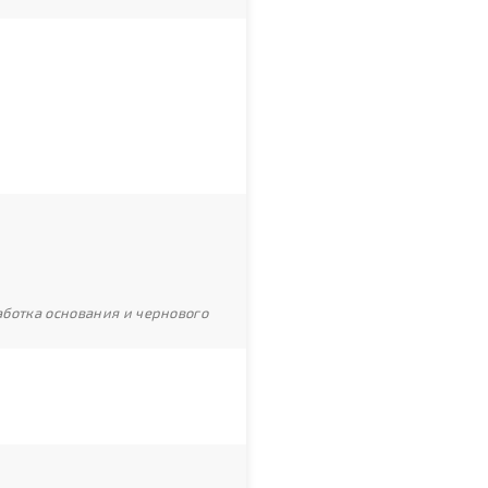
ботка основания и чернового