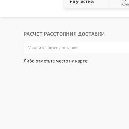
на участке:
Арен
РАСЧЕТ РАССТОЯНИЯ ДОСТАВКИ
Либо отметьте место на карте: