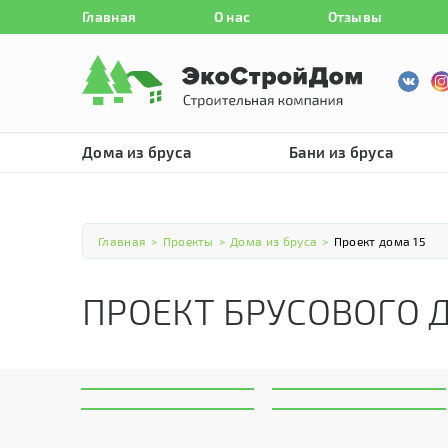
Главная
О нас
Отзывы
Дома из бруса
Бани из бруса
Главная
>
Проекты
>
Дома из бруса
>
Проект дома 15
ПРОЕКТ БРУСОВОГО 