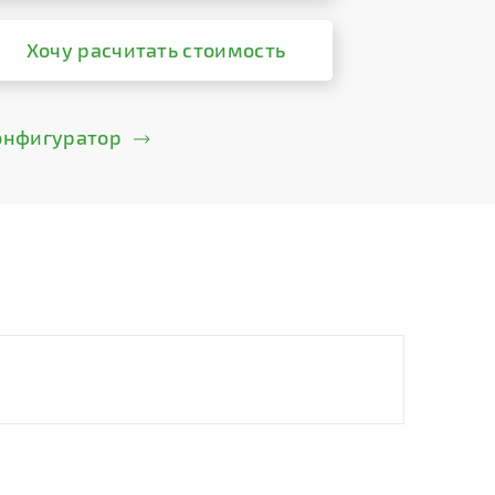
Хочу расчитать стоимость
онфигуратор