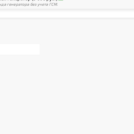
да генератора без учета ГСМ.