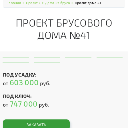
Главная
>
Проекты
>
Дома из бруса
>
Проект дома 41
ПРОЕКТ БРУСОВОГО
ДОМА №41
ПОД УСАДКУ:
603 000
от
руб.
ПОД КЛЮЧ:
747 000
от
руб.
ЗАКАЗАТЬ