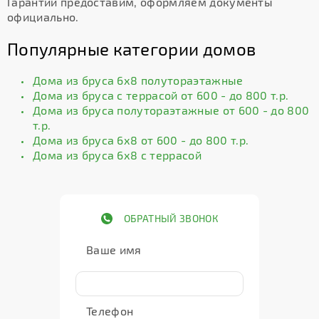
Гарантии предоставим, оформляем документы
официально.
Популярные категории домов
Дома из бруса 6х8 полутораэтажные
Дома из бруса с террасой от 600 - до 800 т.р.
Дома из бруса полутораэтажные от 600 - до 800
т.р.
Дома из бруса 6х8 от 600 - до 800 т.р.
Дома из бруса 6х8 с террасой
ОБРАТНЫЙ ЗВОНОК
Ваше имя
Телефон