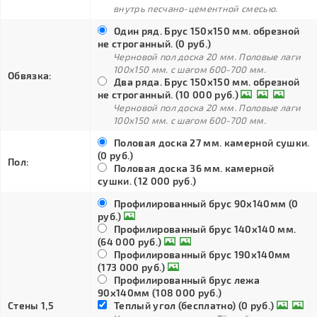
внутрь песчано-цементной смесью.
Один ряд. Брус 150х150 мм. обрезной
не строганный. (0 руб.)
Черновой пол доска 20 мм. Половые лаги
100х150 мм. с шагом 600-700 мм.
Обвязка:
Два ряда. Брус 150х150 мм. обрезной
не строганный. (10 000 руб.)
Черновой пол доска 20 мм. Половые лаги
100х150 мм. с шагом 600-700 мм.
Половая доска 27 мм. камерной сушки.
(0 руб.)
Пол:
Половая доска 36 мм. камерной
сушки. (12 000 руб.)
Профилированный брус 90х140мм (0
руб.)
Профилированный брус 140х140 мм.
(64 000 руб.)
Профилированный брус 190х140мм
(173 000 руб.)
Профилированный брус лежа
90х140мм (108 000 руб.)
Стены 1,5
Теплый угол (бесплатно) (0 руб.)