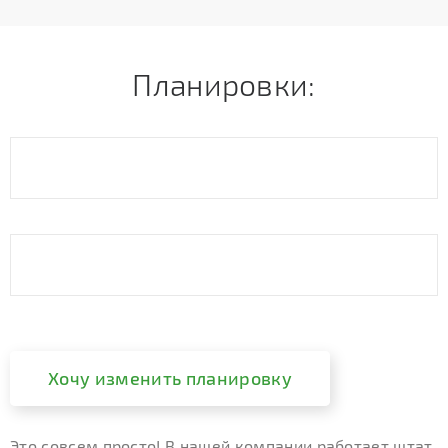
Планировки:
Хочу изменить планировку
Это совсем просто! В нашей компании работает штат