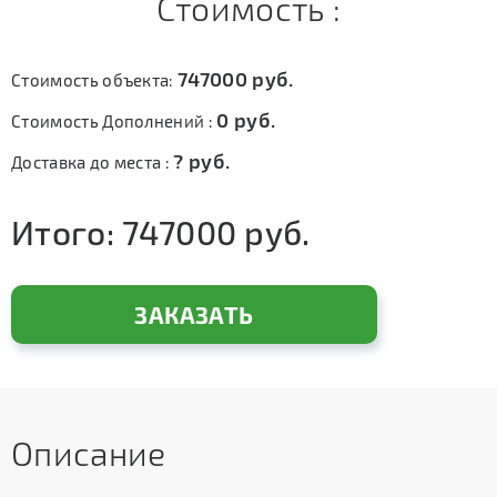
Стоимость :
747000
руб.
Стоимость объекта:
0
руб.
Стоимость Дополнений :
?
руб.
Доставка до места :
Итого:
747000
руб.
ЗАКАЗАТЬ
Описание