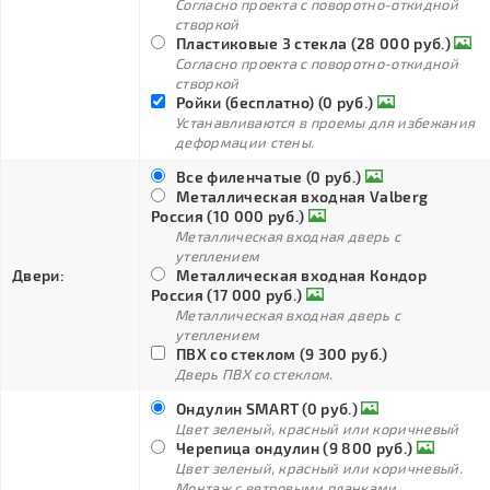
Согласно проекта с поворотно-откидной
створкой
Пластиковые 3 стекла (28 000 руб.)
Согласно проекта с поворотно-откидной
створкой
Ройки (бесплатно) (0 руб.)
Устанавливаются в проемы для избежания
деформации стены.
Все филенчатые (0 руб.)
Металлическая входная Valberg
Россия (10 000 руб.)
Металлическая входная дверь с
утеплением
Двери:
Металлическая входная Кондор
Россия (17 000 руб.)
Металлическая входная дверь с
утеплением
ПВХ со стеклом (9 300 руб.)
Дверь ПВХ со стеклом.
Ондулин SMART (0 руб.)
Цвет зеленый, красный или коричневый
Черепица ондулин (9 800 руб.)
Цвет зеленый, красный или коричневый.
Монтаж с ветровыми планками.