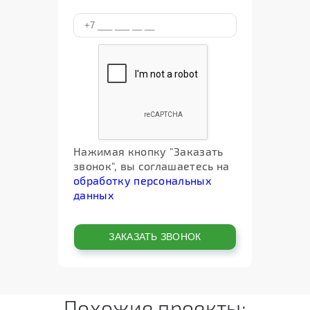
Нажимая кнопку "Заказать
звонок", вы соглашаетесь на
обработку персональных
данных
Похожие проекты: