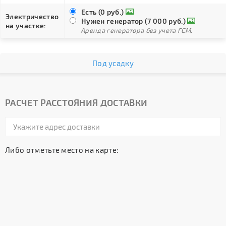
Есть (0 руб.)
Электричество
Нужен генератор (7 000 руб.)
на участке:
Аренда генератора без учета ГСМ.
Под усадку
РАСЧЕТ РАССТОЯНИЯ ДОСТАВКИ
Либо отметьте место на карте: