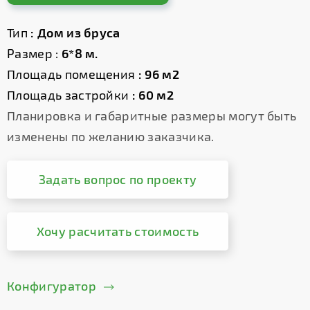
Тип
: Дом из бруса
Размер :
6*8 м.
Площадь помещения
: 96 м2
Площадь застройки
: 60 м2
Планировка и габаритные размеры могут быть
изменены по желанию заказчика.
Задать вопрос по проекту
Хочу расчитать стоимость
Конфигуратор