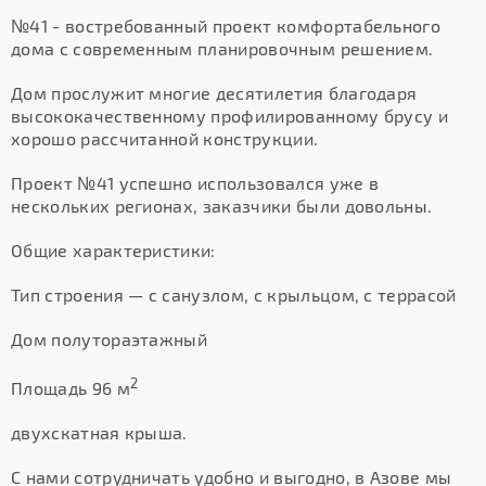
№41 - востребованный проект комфортабельного
дома с современным планировочным решением.
Дом прослужит многие десятилетия благодаря
высококачественному профилированному брусу и
хорошо рассчитанной конструкции.
Проект №41 успешно использовался уже в
нескольких регионах, заказчики были довольны.
Общие характеристики:
Тип строения — с санузлом, с крыльцом, с террасой
Дом полутораэтажный
2
Площадь 96 м
двухскатная крыша.
С нами сотрудничать удобно и выгодно, в Азове мы