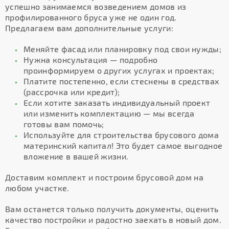
успешно занимаемся возведением домов из
профилированного бруса уже не один год.
Предлагаем вам дополнительные услуги:
Меняйте фасад или планировку под свои нужды;
Нужна консультация — подробно
проинформируем о других услугах и проектах;
Платите постепенно, если стеснены в средствах
(рассрочка или кредит);
Если хотите заказать индивидуальный проект
или изменить комплектацию — мы всегда
готовы вам помочь;
Используйте для строительства брусового дома
материнский капитал! Это будет самое выгодное
вложение в вашей жизни.
Доставим комплект и построим брусовой дом на
любом участке.
Вам останется только получить документы, оценить
качество постройки и радостно заехать в новый дом.