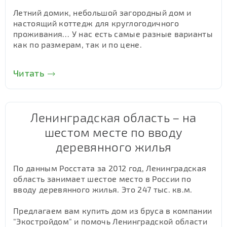
Летний домик, небольшой загородный дом и
настоящий коттедж для круглогодичного
проживания… У нас есть самые разные варианты
как по размерам, так и по цене.
Читать
Ленинградская область – на
шестом месте по вводу
деревянного жилья
По данным Росстата за 2012 год, Ленинградская
область занимает шестое место в России по
вводу деревянного жилья. Это 247 тыс. кв.м.
Предлагаем вам купить дом из бруса в компании
"Экостройдом" и помочь Ленинградской области