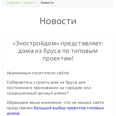
Главная
>
Новости
>
Новости
Новости
«Экостройдом» представляет:
дома из бруса по типовым
проектам!
Уважаемые посетители сайта!
Собираетесь строить дом из бруса для
постоянного проживания за городом или
традиционный дачный домик?
Обращаем ваше внимание, что на нашем сайте
представлен
большой выбор проектов типовых
домов
.