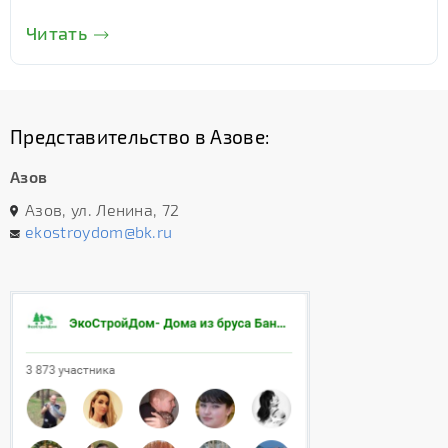
Читать
Представительство в Азове:
Азов
Азов, ул. Ленина, 72
ekostroydom@bk.ru