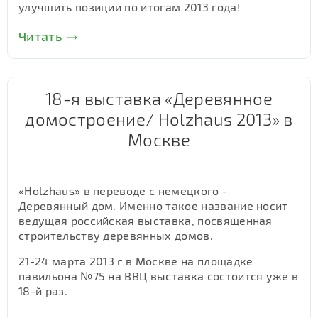
улучшить позиции по итогам 2013 года!
Читать
18-я выставка «Деревянное
домостроение/ Holzhaus 2013» в
Москве
«Holzhaus» в переводе с немецкого -
Деревянный дом. Именно такое название носит
ведущая российская выставка, посвященная
строительству деревянных домов.
21-24 марта 2013 г в Москве на площадке
павильона №75 на ВВЦ выставка состоится уже в
18-й раз.