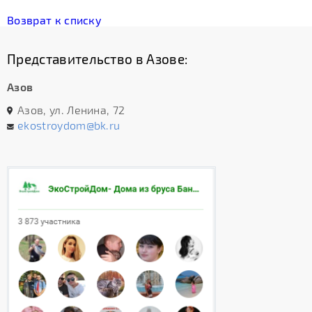
Возврат к списку
Представительство в Азове:
Азов
Азов, ул. Ленина, 72
ekostroydom@bk.ru