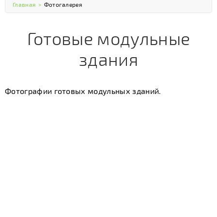
Главная
>
Фотогалерея
Готовые модульные
здания
Фотографии готовых модульных зданий.