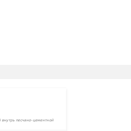
ой внутрь песчано-цементной