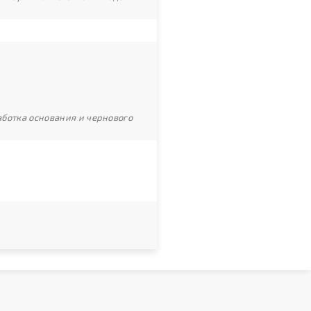
ботка основания и чернового