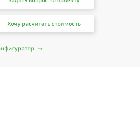
Задать вопрос по проекту
Хочу расчитать стоимость
онфигуратор