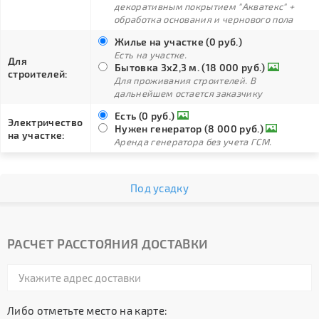
декоративным покрытием "Акватекс" +
обработка основания и чернового пола
Жилье на участке (0 руб.)
Есть на участке.
Для
Бытовка 3х2,3 м. (18 000 руб.)
строителей:
Для проживания строителей. В
дальнейшем остается заказчику
Есть (0 руб.)
Электричество
Нужен генератор (8 000 руб.)
на участке:
Аренда генератора без учета ГСМ.
Под усадку
РАСЧЕТ РАССТОЯНИЯ ДОСТАВКИ
Либо отметьте место на карте: