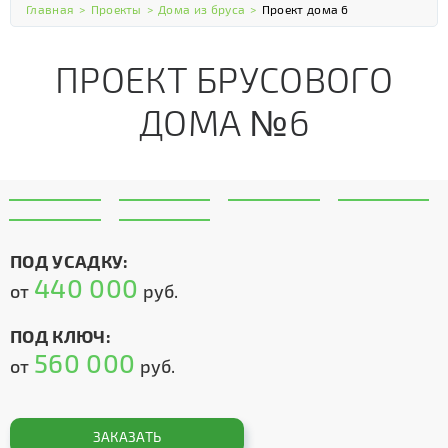
Главная
>
Проекты
>
Дома из бруса
>
Проект дома 6
ПРОЕКТ БРУСОВОГО
ДОМА №6
ПОД УСАДКУ:
440 000
от
руб.
ПОД КЛЮЧ:
560 000
от
руб.
ЗАКАЗАТЬ