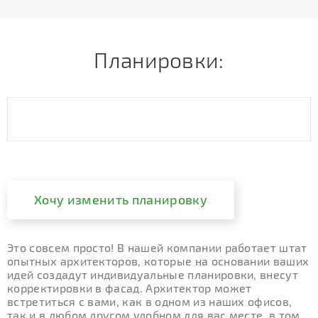
Планировки:
Хочу изменить планировку
Это совсем просто! В нашей компании работает штат
опытных архитекторов, которые на основании ваших
идей создадут индивидуальные планировки, внесут
корректировки в фасад. Архитектор может
встретиться с вами, как в одном из наших офисов,
так и в любом другом удобном для вас месте, в том