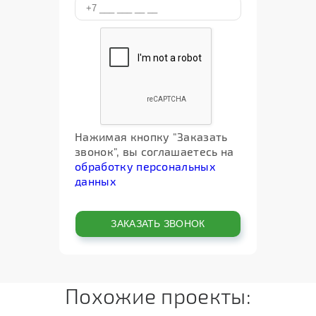
Нажимая кнопку "Заказать
звонок", вы соглашаетесь на
обработку персональных
данных
Похожие проекты: