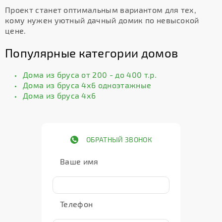
Проект станет оптимальным вариантом для тех,
кому нужен уютный дачный домик по невысокой
цене.
Популярные категории домов
Дома из бруса от 200 - до 400 т.р.
Дома из бруса 4х6 одноэтажные
Дома из бруса 4х6
ОБРАТНЫЙ ЗВОНОК
Ваше имя
Телефон