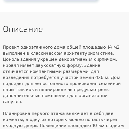
Описание
Проект одноэтажного дома общей площадью 14 м2
выполнен в классическом архитектурном стиле.
Цоколь здания украшен декоративным кирпичом,
кровля имеет двухскатную форму. Здание
отличается компактными размерами, для
возведения потребуется участок земли 4х6 м. Дом
подойдет для непостоянного проживания семейной
пары, так как в планировке не предусмотрены
дополнительные помещения для организации
санузла.
Планировка первого этажа включает в себя две
комнаты, в одну из которых можно попасть через
входную дверь. Помещение площадью 10 м2 с одним