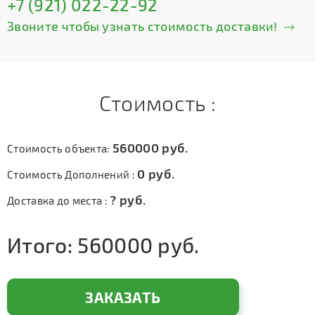
+7 (921) 022-22-92
Звоните чтобы узнать стоимость доставки!
Стоимость :
560000
руб.
Стоимость объекта:
0
руб.
Стоимость Дополнений :
?
руб.
Доставка до места :
Итого:
560000
руб.
ЗАКАЗАТЬ