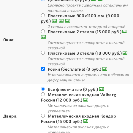
Согласно проекта с двойным остеклением
листовым стеклом.
Пластиковые 900х1100 мм. (9 000
руб.)
2 стекла с поворотно-откидной створкой
Пластиковые 2 стекла (15 000 руб.)
Окна:
Согласно проекта с поворотно-откидной
створкой
Пластиковые 3 стекла (18 000 руб.)
Согласно проекта с поворотно-откидной
створкой
Ройки (бесплатно) (0 руб.)
Устанавливаются в проемы для избежания
деформации стены.
Все филенчатые (0 руб.)
Металлическая входная Valberg
Россия (12 000 руб.)
Металлическая входная дверь с
утеплением
Двери:
Металлическая входная Кондор
Россия (15 000 руб.)
Металлическая входная дверь с
утеплением