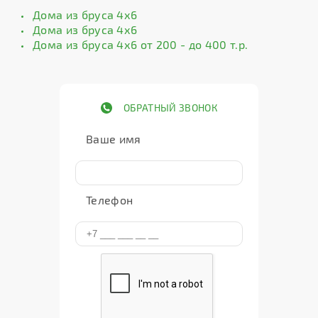
Дома из бруса 4х6
Дома из бруса 4х6
Дома из бруса 4х6 от 200 - до 400 т.р.
ОБРАТНЫЙ ЗВОНОК
Ваше имя
Телефон