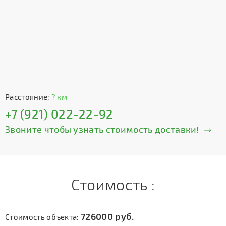
Расстояние:
? км
+7 (921) 022-22-92
Звоните чтобы узнать стоимость доставки!
Стоимость :
726000
руб.
Стоимость объекта: