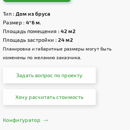
Тип
: Дом из бруса
Размер :
4*6 м.
Площадь помещения
: 42 м2
Площадь застройки
: 24 м2
Планировка и габаритные размеры могут быть
изменены по желанию заказчика.
Задать вопрос по проекту
Хочу расчитать стоимость
Конфигуратор