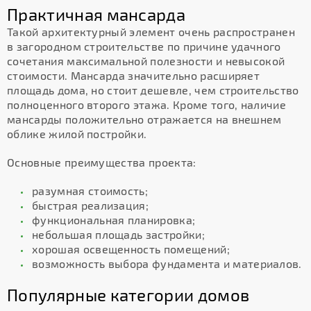
Практичная мансарда
Такой архитектурный элемент очень распространен
в загородном строительстве по причине удачного
сочетания максимальной полезности и невысокой
стоимости. Мансарда значительно расширяет
площадь дома, но стоит дешевле, чем строительство
полноценного второго этажа. Кроме того, наличие
мансарды положительно отражается на внешнем
облике жилой постройки.
Основные преимущества проекта:
разумная стоимость;
быстрая реализация;
функциональная планировка;
небольшая площадь застройки;
хорошая освещенность помещений;
возможность выбора фундамента и материалов.
Популярные категории домов