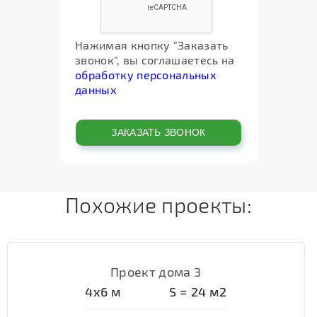
Нажимая кнопку "Заказать
звонок", вы соглашаетесь на
обработку персональных
данных
Похожие проекты:
Проект дома 3
4х6
м
S =
24
м2