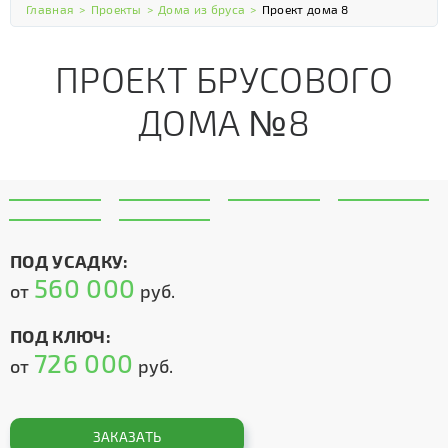
Главная
>
Проекты
>
Дома из бруса
>
Проект дома 8
ПРОЕКТ БРУСОВОГО
ДОМА №8
ПОД УСАДКУ:
560 000
от
руб.
ПОД КЛЮЧ:
726 000
от
руб.
ЗАКАЗАТЬ