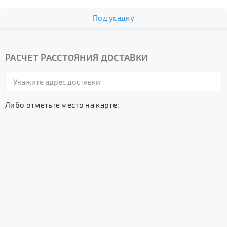
Под усадку
РАСЧЕТ РАССТОЯНИЯ ДОСТАВКИ
Либо отметьте место на карте: