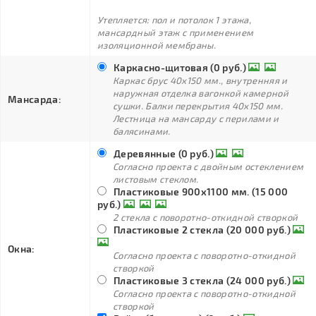
Утепляется: пол и потолок 1 этажа,
мансардный этаж с применением
изоляционной мембраны.
Каркасно-щитовая (0 руб.)
Каркас брус 40х150 мм., внутренняя и
наружная отделка вагонкой камерной
Мансарда:
сушки. Балки перекрытия 40х150 мм.
Лестница на мансарду с перилами и
балясинами.
Деревянные (0 руб.)
Согласно проекта с двойным остеклением
листовым стеклом.
Пластиковые 900х1100 мм. (15 000
руб.)
2 стекла с поворотно-откидной створкой
Пластиковые 2 стекла (20 000 руб.)
Окна:
Согласно проекта с поворотно-откидной
створкой
Пластиковые 3 стекла (24 000 руб.)
Согласно проекта с поворотно-откидной
створкой