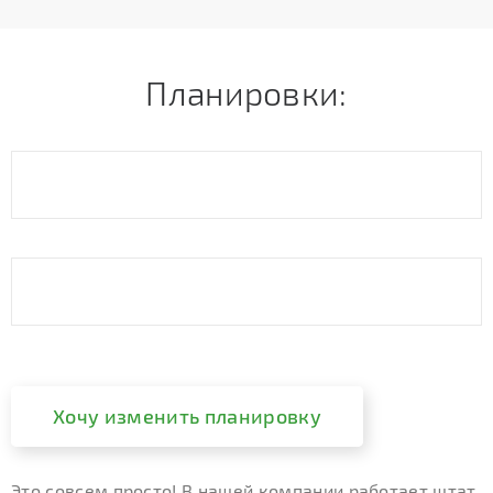
Планировки:
Хочу изменить планировку
Это совсем просто! В нашей компании работает штат