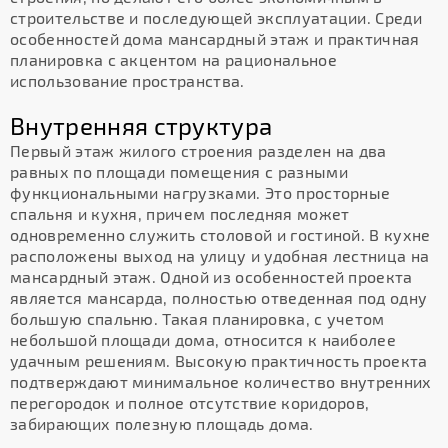
строительстве и последующей эксплуатации. Среди
особенностей дома мансардный этаж и практичная
планировка с акцентом на рациональное
использование пространства.
Внутренняя структура
Первый этаж жилого строения разделен на два
равных по площади помещения с разными
функциональными нагрузками. Это просторные
спальня и кухня, причем последняя может
одновременно служить столовой и гостиной. В кухне
расположены выход на улицу и удобная лестница на
мансардный этаж. Одной из особенностей проекта
является мансарда, полностью отведенная под одну
большую спальню. Такая планировка, с учетом
небольшой площади дома, относится к наиболее
удачным решениям. Высокую практичность проекта
подтверждают минимальное количество внутренних
перегородок и полное отсутствие коридоров,
забирающих полезную площадь дома.