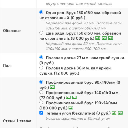
внутрь песчано-цементной смесью.
Один ряд. Брус 150х150 мм. обрезной
не строганный. (0 руб.)
Черновой пол доска 20 мм. Половые лаги
100х150 мм. с шагом 600-700 мм.
Обвязка:
Два ряда. Брус 150х150 мм. обрезной
не строганный. (8 000 руб.)
Черновой пол доска 20 мм. Половые лаги
100х150 мм. с шагом 600-700 мм.
Половая доска 27 мм. камерной сушки.
(0 руб.)
Пол:
Половая доска 36 мм. камерной
сушки. (12 000 руб.)
Профилированный брус 90х140мм (0
руб.)
Профилированный брус 140х140 мм.
(72 000 руб.)
Профилированный брус 190х140мм
(180 000 руб.)
Теплый угол (бесплатно) (0 руб.)
Угловые соединения в Тёплый угол
Стены 1 этажа: