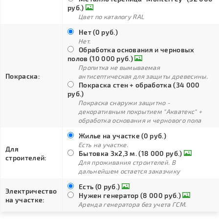
руб.)
Цвет по каталогу RAL
Нет (0 руб.)
Нет.
Обработка основания и черновых
полов (10 000 руб.)
Пропитка не вымываемая
Покраска:
антисептическая для защиты древесины.
Покраска стен + обработка (34 000
руб.)
Покраска снаружи защитно -
декоративным покрытием "Акватекс" +
обработка основания и чернового пола
Жилье на участке (0 руб.)
Есть на участке.
Для
Бытовка 3х2,3 м. (18 000 руб.)
строителей:
Для проживания строителей. В
дальнейшем остается заказчику
Есть (0 руб.)
Электричество
Нужен генератор (8 000 руб.)
на участке:
Аренда генератора без учета ГСМ.