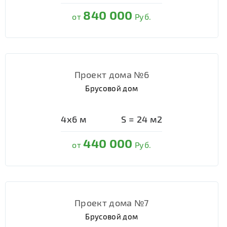
840 000
от
Руб.
Проект дома №6
Брусовой дом
4х6
м
S =
24
м2
440 000
от
Руб.
Проект дома №7
Брусовой дом