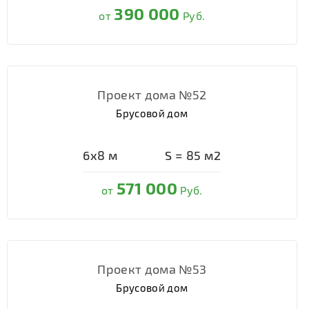
390 000
от
Руб.
Проект дома №52
Брусовой дом
6х8
м
S =
85
м2
571 000
от
Руб.
Проект дома №53
Брусовой дом